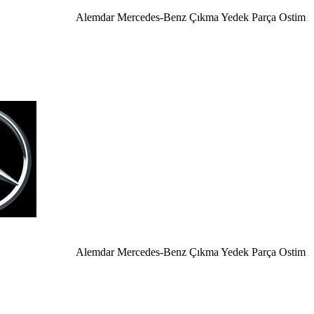
Alemdar Mercedes-Benz Çıkma Yedek Parça Ostim Anka
Alemdar Mercedes-Benz Çıkma Yedek Parça Ostim Ankar