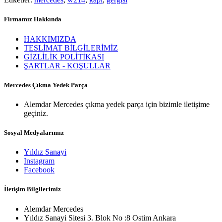
Firmamız Hakkında
HAKKIMIZDA
TESLİMAT BİLGİLERİMİZ
GİZLİLİK POLİTİKASI
ŞARTLAR - KOŞULLAR
Mercedes Çıkma Yedek Parça
Alemdar Mercedes çıkma yedek parça için bizimle iletişime
geçiniz.
Sosyal Medyalarımız
Yıldız Sanayi
Instagram
Facebook
İletişim Bilgilerimiz
Alemdar Mercedes
Yıldız Sanayi Sitesi 3. Blok No :8 Ostim Ankara