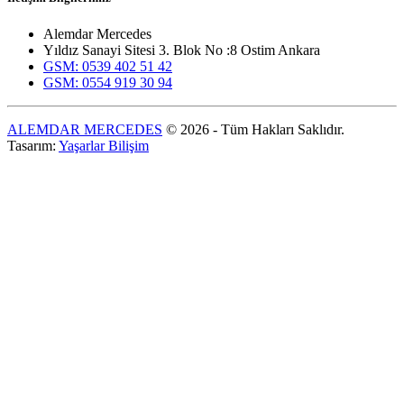
Alemdar Mercedes
Yıldız Sanayi Sitesi 3. Blok No :8 Ostim Ankara
GSM: 0539 402 51 42
GSM: 0554 919 30 94
ALEMDAR MERCEDES
© 2026 - Tüm Hakları Saklıdır.
Tasarım:
Yaşarlar Bilişim