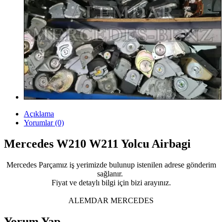
Açıklama
Yorumlar (0)
Mercedes W210 W211 Yolcu Airbagi
Mercedes Parçamız iş yerimizde bulunup istenilen adrese gönderim
sağlanır.
Fiyat ve detaylı bilgi için bizi arayınız.
ALEMDAR MERCEDES
Yorum Yap