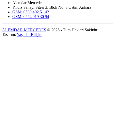
Alemdar Mercedes
Yıldız Sanayi Sitesi 3. Blok No :8 Ostim Ankara
GSM: 0539 402 51 42
GSM: 0554 919 30 94
ALEMDAR MERCEDES
© 2026 - Tüm Hakları Saklıdır.
Tasarım:
Yaşarlar Bilişim