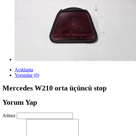
Açıklama
Yorumlar (0)
Mercedes W210 orta üçüncü stop
Yorum Yap
Adınız