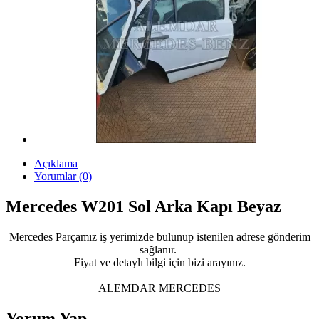
Açıklama
Yorumlar (0)
Mercedes W201 Sol Arka Kapı Beyaz
Mercedes Parçamız iş yerimizde bulunup istenilen adrese gönderim
sağlanır.
Fiyat ve detaylı bilgi için bizi arayınız.
ALEMDAR MERCEDES
Yorum Yap