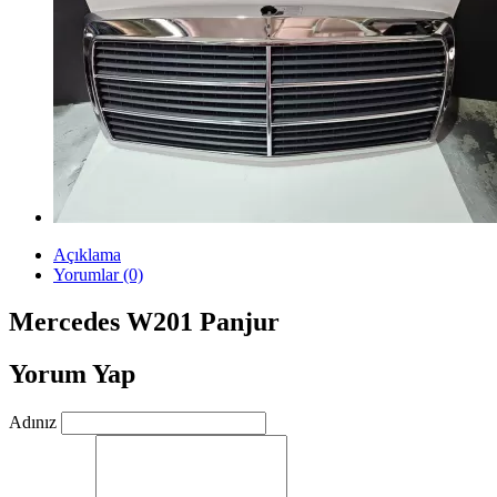
Açıklama
Yorumlar (0)
Mercedes W201 Panjur
Yorum Yap
Adınız