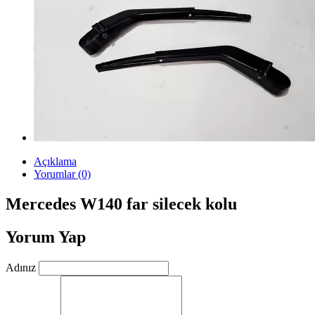
Açıklama
Yorumlar (0)
Mercedes W140 far silecek kolu
Yorum Yap
Adınız