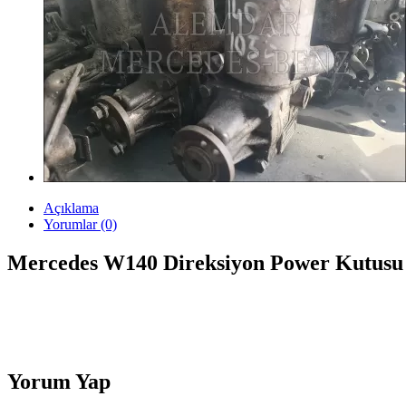
Açıklama
Yorumlar (0)
Mercedes W140 Direksiyon Power Kutusu
Yorum Yap