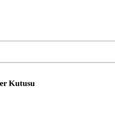
er Kutusu