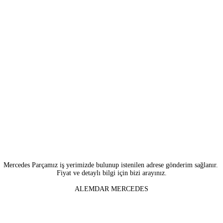
Mercedes Parçamız iş yerimizde bulunup istenilen adrese gönderim sağlanır.
Fiyat ve detaylı bilgi için bizi arayınız.
ALEMDAR MERCEDES