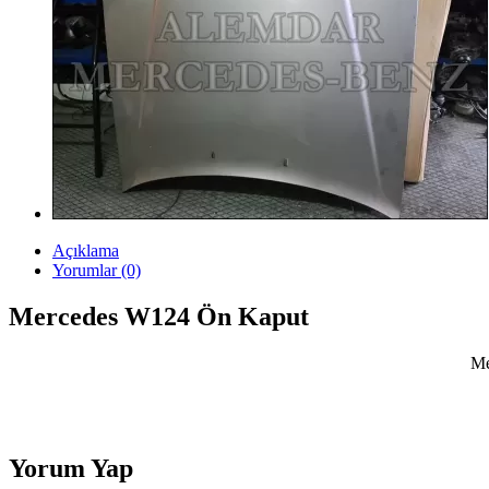
Açıklama
Yorumlar (0)
Mercedes W124 Ön Kaput
Me
Yorum Yap