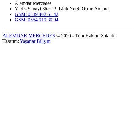
Alemdar Mercedes
Yıldız Sanayi Sitesi 3. Blok No :8 Ostim Ankara
GSM: 0539 402 51 42
GSM: 0554 919 30 94
ALEMDAR MERCEDES
© 2026 - Tüm Hakları Saklıdır.
Tasarım:
Yaşarlar Bilişim