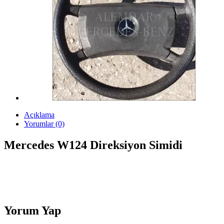
Açıklama
Yorumlar (0)
Mercedes W124 Direksiyon Simidi
Yorum Yap