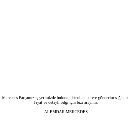
Mercedes Parçamız iş yerimizde bulunup istenilen adrese gönderim sağlanır.
Fiyat ve detaylı bilgi için bizi arayınız.
ALEMDAR MERCEDES