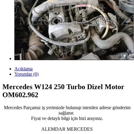
Açıklama
Yorumlar (0)
Mercedes W124 250 Turbo Dizel Motor
OM602.962
Mercedes Parçamız iş yerimizde bulunup istenilen adrese gönderim
sağlanır.
Fiyat ve detaylı bilgi için bizi arayınız.
ALEMDAR MERCEDES