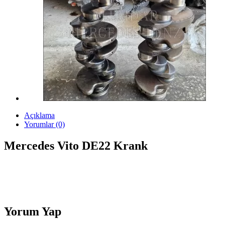
Açıklama
Yorumlar (0)
Mercedes Vito DE22 Krank
Yorum Yap