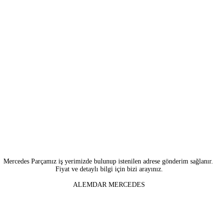
Mercedes Parçamız iş yerimizde bulunup istenilen adrese gönderim sağlanır.
Fiyat ve detaylı bilgi için bizi arayınız.
ALEMDAR MERCEDES