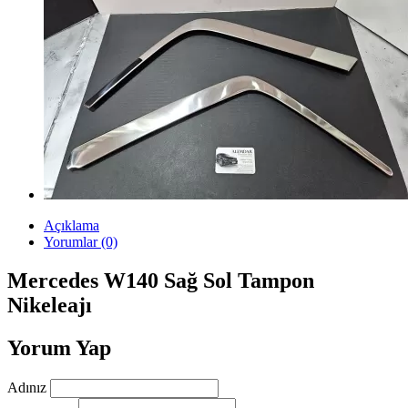
Açıklama
Yorumlar (0)
Mercedes W140 Sağ Sol Tampon
Nikeleajı
Yorum Yap
Adınız