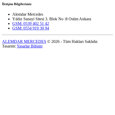
İletişim Bilgilerimiz
Alemdar Mercedes
Yıldız Sanayi Sitesi 3. Blok No :8 Ostim Ankara
GSM: 0539 402 51 42
GSM: 0554 919 30 94
ALEMDAR MERCEDES
© 2026 - Tüm Hakları Saklıdır.
Tasarım:
Yaşarlar Bilişim