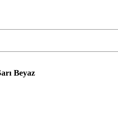
Sarı Beyaz