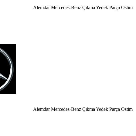
Alemdar Mercedes-Benz Çıkma Yedek Parça Ostim Anka
Alemdar Mercedes-Benz Çıkma Yedek Parça Ostim Ankara