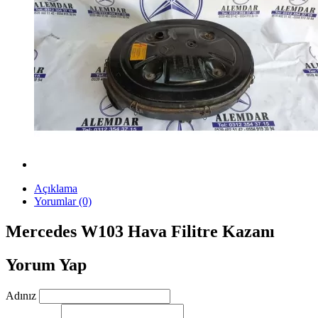
Açıklama
Yorumlar (0)
Mercedes W103 Hava Filitre Kazanı
Yorum Yap
Adınız