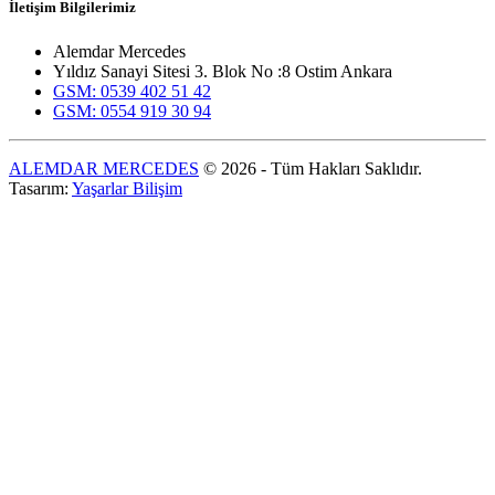
İletişim Bilgilerimiz
Alemdar Mercedes
Yıldız Sanayi Sitesi 3. Blok No :8 Ostim Ankara
GSM: 0539 402 51 42
GSM: 0554 919 30 94
ALEMDAR MERCEDES
© 2026 - Tüm Hakları Saklıdır.
Tasarım:
Yaşarlar Bilişim