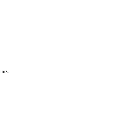
iniz.