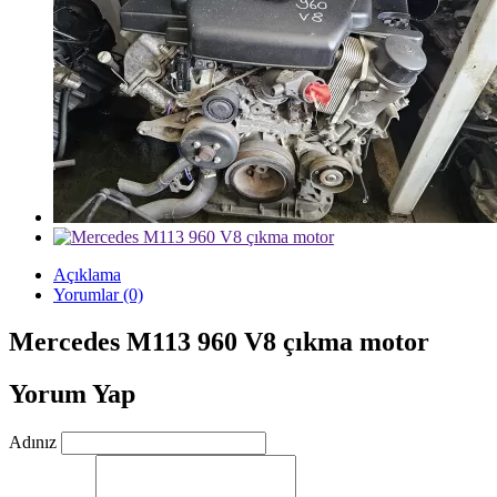
Açıklama
Yorumlar (0)
Mercedes M113 960 V8 çıkma motor
Yorum Yap
Adınız