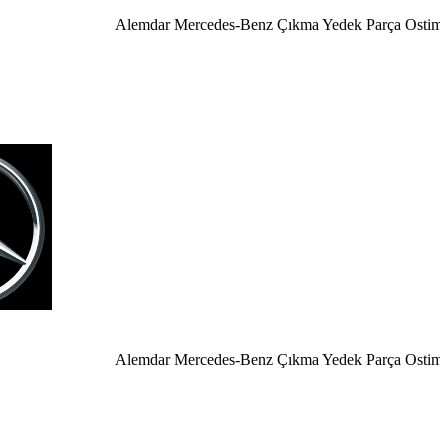
Alemdar Mercedes-Benz Çıkma Yedek Parça Ostim Anka
Alemdar Mercedes-Benz Çıkma Yedek Parça Ostim Ankar