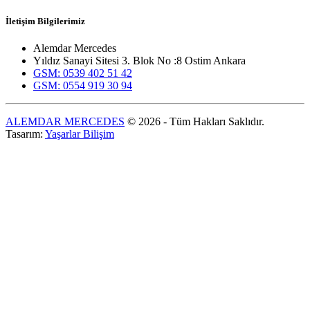
İletişim Bilgilerimiz
Alemdar Mercedes
Yıldız Sanayi Sitesi 3. Blok No :8 Ostim Ankara
GSM: 0539 402 51 42
GSM: 0554 919 30 94
ALEMDAR MERCEDES
© 2026 - Tüm Hakları Saklıdır.
Tasarım:
Yaşarlar Bilişim