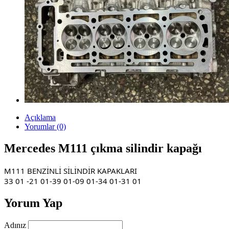
Açıklama
Yorumlar (0)
Mercedes M111 çıkma silindir kapağı
M111 BENZİNLİ SİLİNDİR KAPAKLARI
33 01 -21 01-39 01-09 01-34 01-31 01
Yorum Yap
Adınız