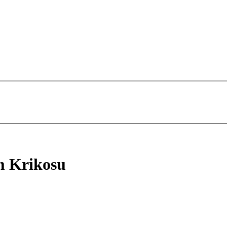
m Krikosu