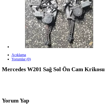
Açıklama
Yorumlar (0)
Mercedes W201 Sağ Sol Ön Cam Krikosu
Yorum Yap