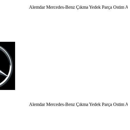
Alemdar Mercedes-Benz Çıkma Yedek Parça Ostim Ankar
Alemdar Mercedes-Benz Çıkma Yedek Parça Ostim Ankara