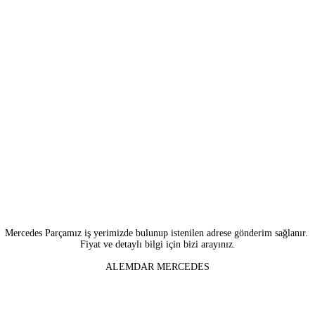
Mercedes Parçamız iş yerimizde bulunup istenilen adrese gönderim sağlanır.
Fiyat ve detaylı bilgi için bizi arayınız.
ALEMDAR MERCEDES